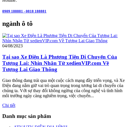
Hotline:
0909 188881 - 0818 188881
ngành ô tô
04/08/2023
Tại sao Xe Điện Là Phương Tiện Di Chuyển Của
Tương Lai: Nhìn Nhận Từ xedienVIP.com Về
Tương Lai Giao Thông
Giao thông đang trải qua một cuộc cách mạng đầy triển vọng, và Xe
Điện đang nắm giữ vai trò quan trọng trong tương lai di chuyển của
chúng ta. Với sự thay đổi không ngừng của công nghệ và tình hình
môi trường ngày càng nghiêm trọng, việc chuyển...
Chi tiết
Danh mục sản phẩm