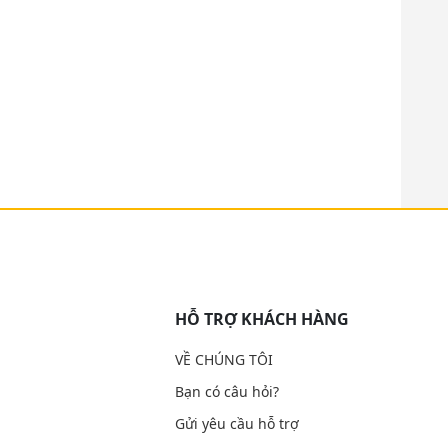
HỖ TRỢ KHÁCH HÀNG
VỀ CHÚNG TÔI
Bạn có câu hỏi?
Gửi yêu cầu hỗ trợ