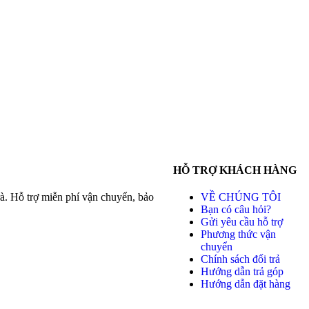
HỖ TRỢ KHÁCH HÀNG
à. Hỗ trợ miễn phí vận chuyển, bảo
VỀ CHÚNG TÔI
Bạn có câu hỏi?
Gửi yêu cầu hỗ trợ
Phương thức vận
chuyển
Chính sách đổi trả
Hướng dẫn trả góp
Hướng dẫn đặt hàng