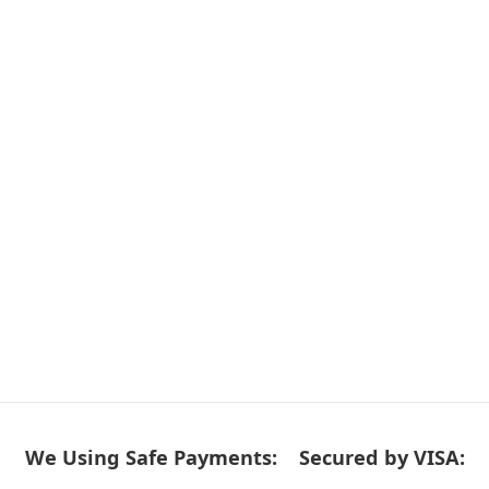
We Using Safe Payments:
Secured by VISA: