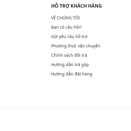
HỖ TRỢ KHÁCH HÀNG
VỀ CHÚNG TÔI
Bạn có câu hỏi?
Gửi yêu cầu hỗ trợ
Phương thức vận chuyển
Chính sách đổi trả
Hướng dẫn trả góp
Hướng dẫn đặt hàng