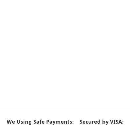
We Using Safe Payments:
Secured by VISA: