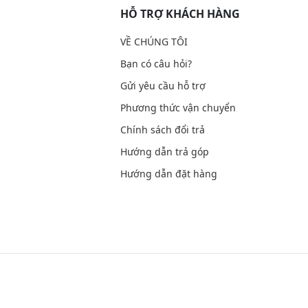
HỖ TRỢ KHÁCH HÀNG
VỀ CHÚNG TÔI
Bạn có câu hỏi?
Gửi yêu cầu hỗ trợ
Phương thức vận chuyển
Chính sách đổi trả
Hướng dẫn trả góp
Hướng dẫn đặt hàng