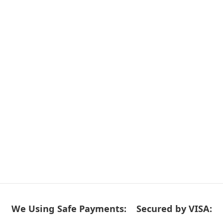
We Using Safe Payments:
Secured by VISA: