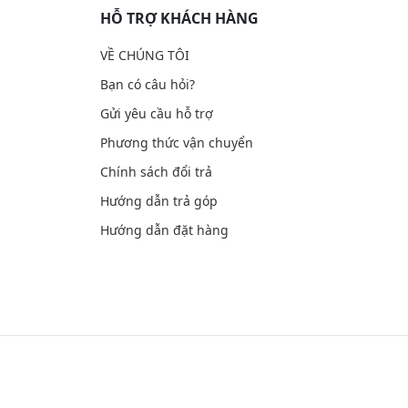
HỖ TRỢ KHÁCH HÀNG
VỀ CHÚNG TÔI
Bạn có câu hỏi?
Gửi yêu cầu hỗ trợ
Phương thức vận chuyển
Chính sách đổi trả
Hướng dẫn trả góp
Hướng dẫn đặt hàng