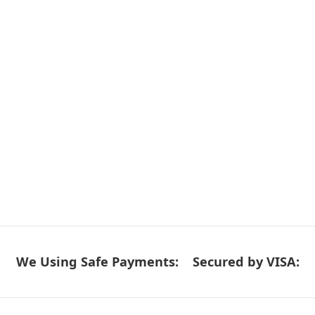
We Using Safe Payments:
Secured by VISA: