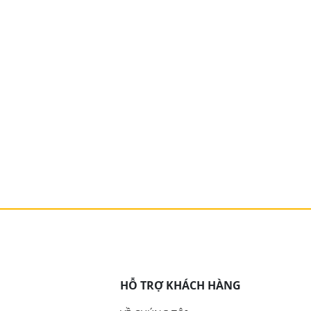
HỖ TRỢ KHÁCH HÀNG