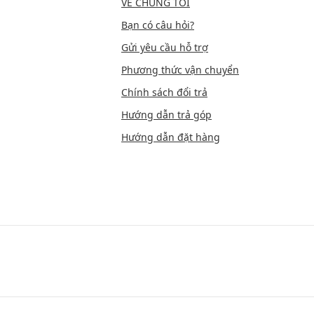
VỀ CHÚNG TÔI
Bạn có câu hỏi?
Gửi yêu cầu hỗ trợ
Phương thức vận chuyển
Chính sách đổi trả
Hướng dẫn trả góp
Hướng dẫn đặt hàng