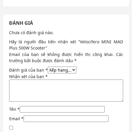
ĐÁNH GIÁ
Chưa có đánh giá nào.
Hãy là người đầu tiên nhận xét “Velocifero MINI MAD
Plus 500W Scooter”
Email của bạn sẽ không được hiển thị công khai.
Các
trường bắt buộc được đánh dấu
*
Đánh giá của bạn
*
Nhận xét của bạn
*
Tên
*
Email
*