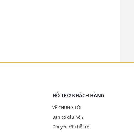
HỖ TRỢ KHÁCH HÀNG
VỀ CHÚNG TÔI
Bạn có câu hỏi?
Gửi yêu cầu hỗ trợ