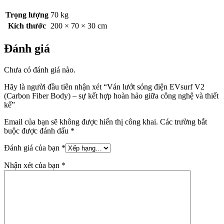
Trọng lượng
70 kg
Kích thước
200 × 70 × 30 cm
Đánh giá
Chưa có đánh giá nào.
Hãy là người đầu tiên nhận xét “Ván lướt sóng điện EVsurf V2
(Carbon Fiber Body) – sự kết hợp hoàn hảo giữa công nghệ và thiết
kế”
Email của bạn sẽ không được hiển thị công khai.
Các trường bắt
buộc được đánh dấu
*
Đánh giá của bạn
*
Nhận xét của bạn
*